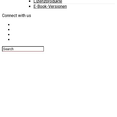
Lizenzprodukte
E-Book-Versionen
Connect with us