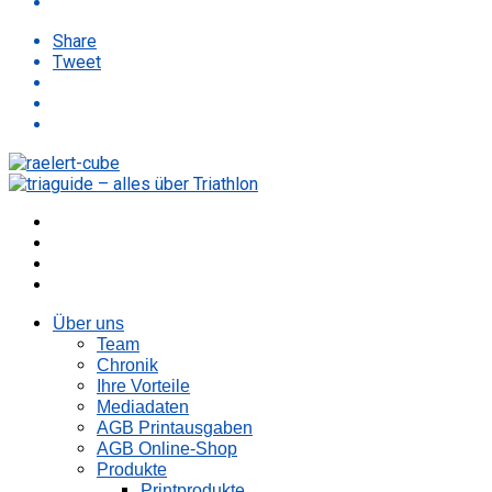
Share
Tweet
Über uns
Team
Chronik
Ihre Vorteile
Mediadaten
AGB Printausgaben
AGB Online-Shop
Produkte
Printprodukte