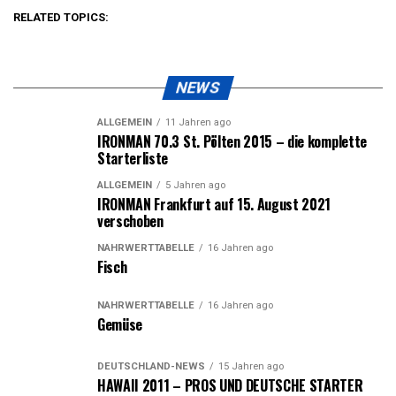
RELATED TOPICS:
NEWS
ALLGEMEIN
11 Jahren ago
IRONMAN 70.3 St. Pölten 2015 – die komplette
Starterliste
ALLGEMEIN
5 Jahren ago
IRONMAN Frankfurt auf 15. August 2021
verschoben
NÄHRWERTTABELLE
16 Jahren ago
Fisch
NÄHRWERTTABELLE
16 Jahren ago
Gemüse
DEUTSCHLAND-NEWS
15 Jahren ago
HAWAII 2011 – PROS UND DEUTSCHE STARTER