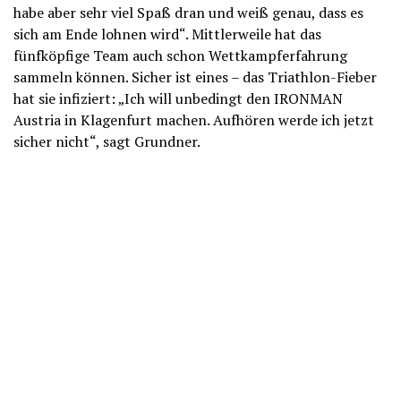
habe aber sehr viel Spaß dran und weiß genau, dass es
sich am Ende lohnen wird“. Mittlerweile hat das
fünfköpfige Team auch schon Wettkampferfahrung
sammeln können. Sicher ist eines – das Triathlon-Fieber
hat sie infiziert: „Ich will unbedingt den IRONMAN
Austria in Klagenfurt machen. Aufhören werde ich jetzt
sicher nicht“, sagt Grundner.