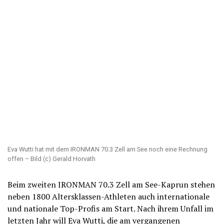
Eva Wutti hat mit dem IRONMAN 70.3 Zell am See noch eine Rechnung
offen – Bild (c) Gerald Horvath
Beim zweiten IRONMAN 70.3 Zell am See-Kaprun stehen
neben 1800 Altersklassen-Athleten auch internationale
und nationale Top-Profis am Start. Nach ihrem Unfall im
letzten Jahr will Eva Wutti, die am vergangenen