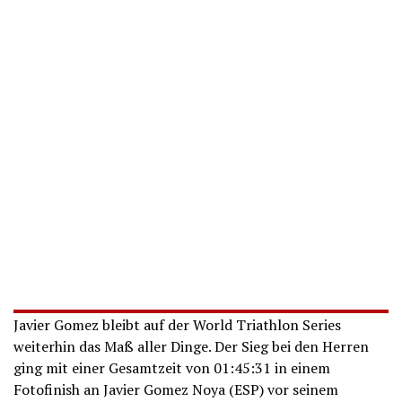
Javier Gomez bleibt auf der World Triathlon Series
weiterhin das Maß aller Dinge. Der Sieg bei den Herren
ging mit einer Gesamtzeit von 01:45:31 in einem
Fotofinish an Javier Gomez Noya (ESP) vor seinem