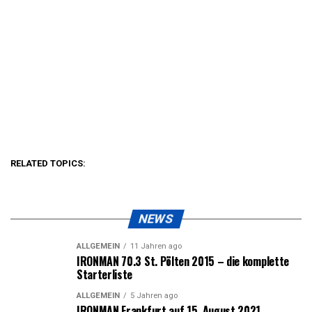
RELATED TOPICS:
NEWS
ALLGEMEIN
11 Jahren ago
IRONMAN 70.3 St. Pölten 2015 – die komplette
Starterliste
ALLGEMEIN
5 Jahren ago
IRONMAN Frankfurt auf 15. August 2021