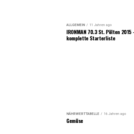
ALLGEMEIN
11 Jahren ago
IRONMAN 70.3 St. Pölten 2015 
komplette Starterliste
NÄHRWERTTABELLE
16 Jahren ago
Gemüse