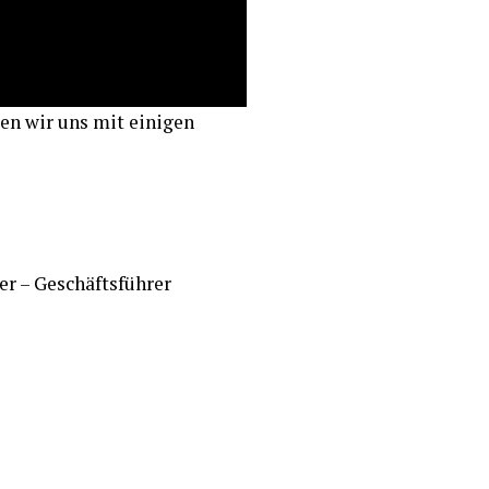
en wir uns mit einigen
r – Geschäftsführer