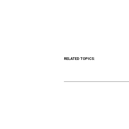
RELATED TOPICS: