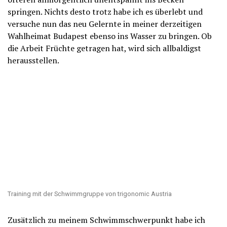
springen. Nichts desto trotz habe ich es überlebt und
versuche nun das neu Gelernte in meiner derzeitigen
Wahlheimat Budapest ebenso ins Wasser zu bringen. Ob
die Arbeit Früchte getragen hat, wird sich allbaldigst
herausstellen.
Training mit der Schwimmgruppe von trigonomic Austria
Zusätzlich zu meinem Schwimmschwerpunkt habe ich