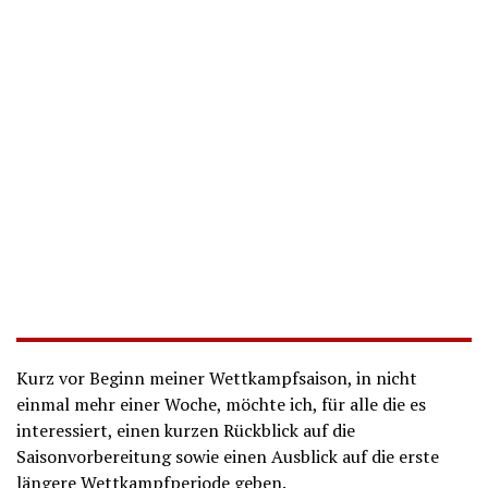
Kurz vor Beginn meiner Wettkampfsaison, in nicht
einmal mehr einer Woche, möchte ich, für alle die es
interessiert, einen kurzen Rückblick auf die
Saisonvorbereitung sowie einen Ausblick auf die erste
längere Wettkampfperiode geben.