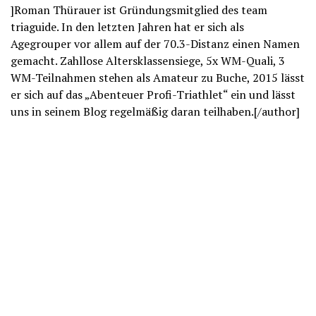
]Roman Thürauer ist Gründungsmitglied des team
triaguide. In den letzten Jahren hat er sich als
Agegrouper vor allem auf der 70.3-Distanz einen Namen
gemacht. Zahllose Altersklassensiege, 5x WM-Quali, 3
WM-Teilnahmen stehen als Amateur zu Buche, 2015 lässt
er sich auf das „Abenteuer Profi-Triathlet“ ein und lässt
uns in seinem Blog regelmäßig daran teilhaben.[/author]