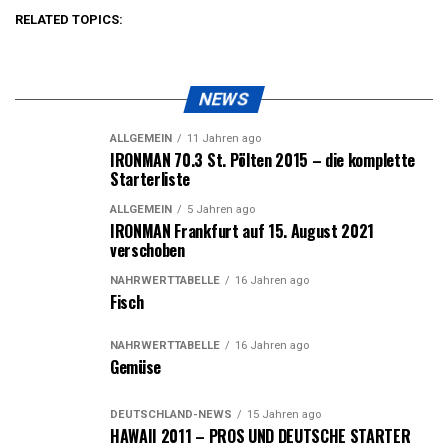
RELATED TOPICS:
NEWS
ALLGEMEIN
11 Jahren ago
IRONMAN 70.3 St. Pölten 2015 – die komplette
Starterliste
ALLGEMEIN
5 Jahren ago
IRONMAN Frankfurt auf 15. August 2021
verschoben
NÄHRWERTTABELLE
16 Jahren ago
Fisch
NÄHRWERTTABELLE
16 Jahren ago
Gemüse
DEUTSCHLAND-NEWS
15 Jahren ago
HAWAII 2011 – PROS UND DEUTSCHE STARTER