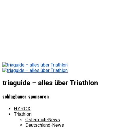
triaguide – alles über Triathlon
schlagbauer-sponsoren
HYROX
Triathlon
Österreich-News
Deutschland-News