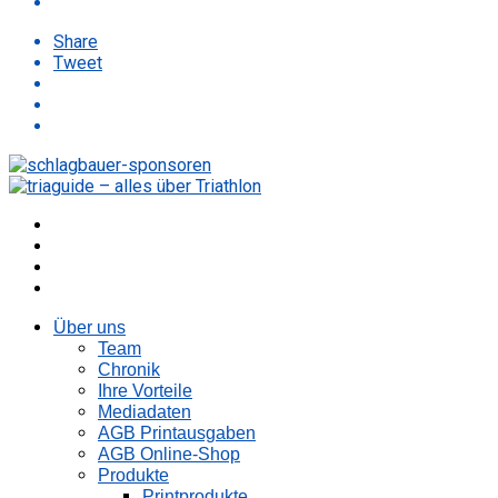
Share
Tweet
Über uns
Team
Chronik
Ihre Vorteile
Mediadaten
AGB Printausgaben
AGB Online-Shop
Produkte
Printprodukte