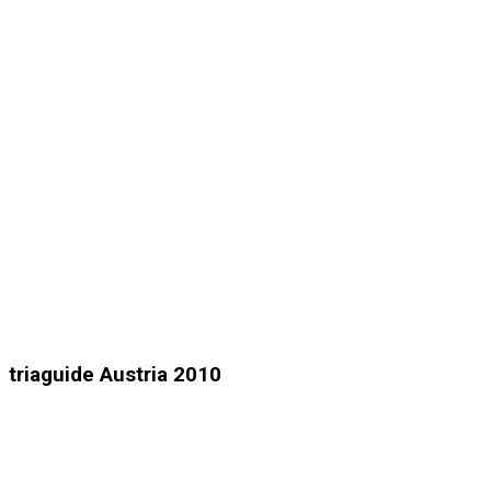
triaguide Austria 2010