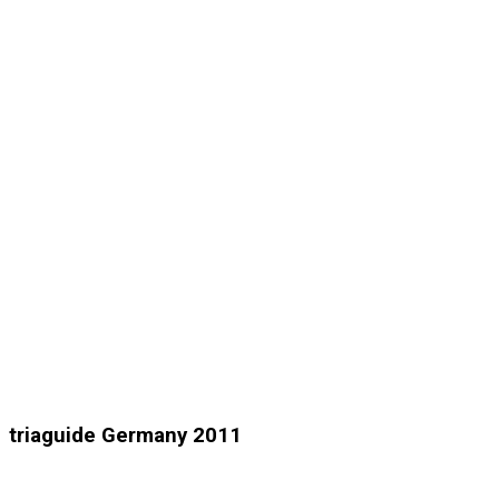
triaguide Germany 2011