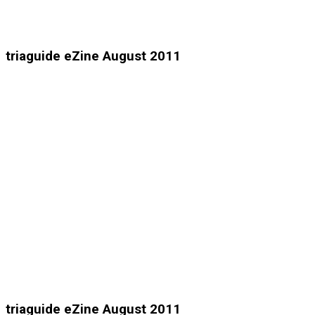
triaguide eZine August 2011
triaguide eZine August 2011