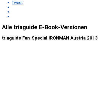
Tweet
Alle triaguide E-Book-Versionen
triaguide Fan-Special IRONMAN Austria 2013