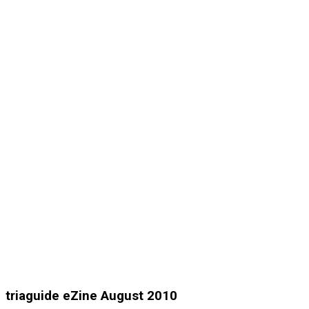
triaguide eZine August 2010