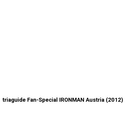
triaguide Fan-Special IRONMAN Austria (2012)