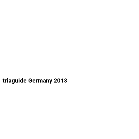
triaguide Germany 2013