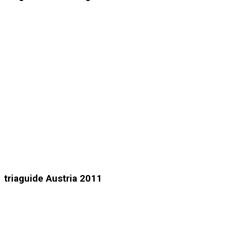
triaguide Austria 2011