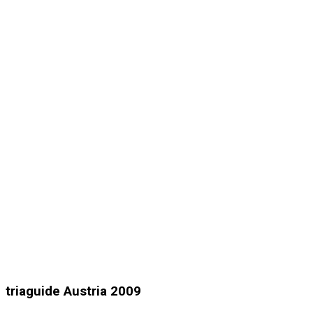
triaguide Austria 2009