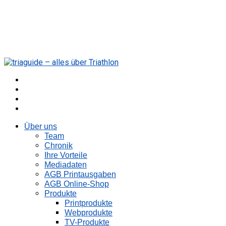
Über uns
Team
Chronik
Ihre Vorteile
Mediadaten
AGB Printausgaben
AGB Online-Shop
Produkte
Printprodukte
Webprodukte
TV-Produkte