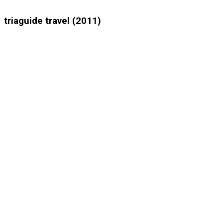
triaguide travel (2011)