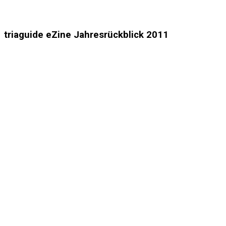
triaguide eZine Jahresrückblick 2011