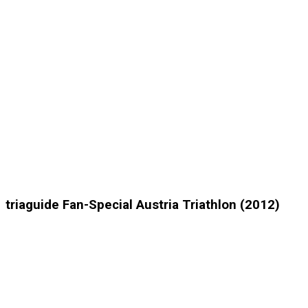
triaguide Fan-Special Austria Triathlon (2012)