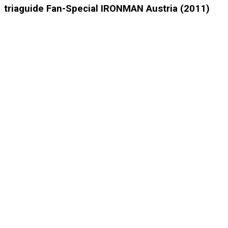
triaguide Fan-Special IRONMAN Austria (2011)