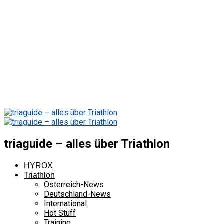
triaguide – alles über Triathlon
HYROX
Triathlon
Österreich-News
Deutschland-News
International
Hot Stuff
Training