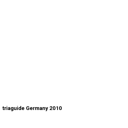
triaguide Germany 2010