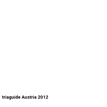
triaguide Austria 2012