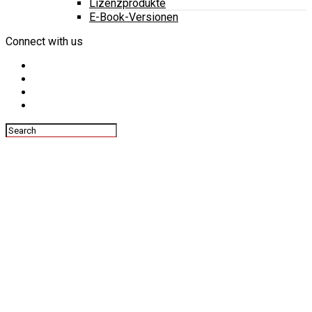
Lizenzprodukte
E-Book-Versionen
Connect with us