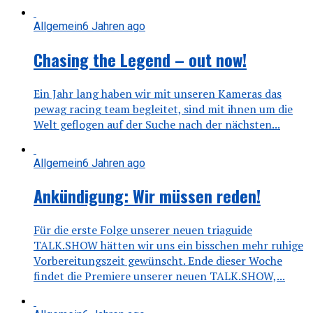
Allgemein
6 Jahren ago
Chasing the Legend – out now!
Ein Jahr lang haben wir mit unseren Kameras das
pewag racing team begleitet, sind mit ihnen um die
Welt geflogen auf der Suche nach der nächsten...
Allgemein
6 Jahren ago
Ankündigung: Wir müssen reden!
Für die erste Folge unserer neuen triaguide
TALK.SHOW hätten wir uns ein bisschen mehr ruhige
Vorbereitungszeit gewünscht. Ende dieser Woche
findet die Premiere unserer neuen TALK.SHOW,...