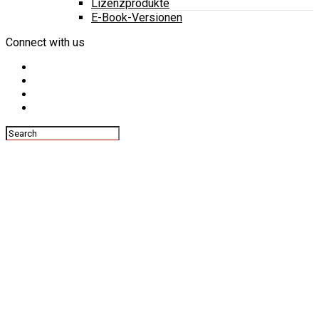
Lizenzprodukte
E-Book-Versionen
Connect with us