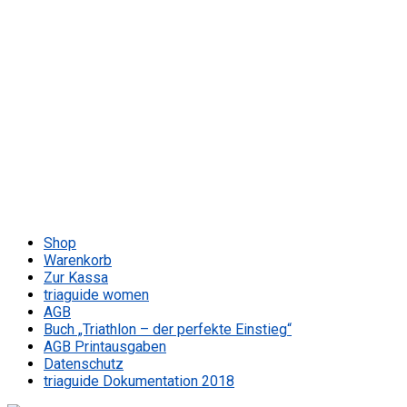
Shop
Warenkorb
Zur Kassa
triaguide women
AGB
Buch „Triathlon – der perfekte Einstieg“
AGB Printausgaben
Datenschutz
triaguide Dokumentation 2018