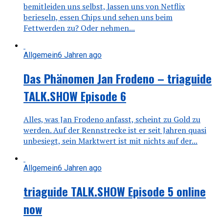
bemitleiden uns selbst, lassen uns von Netflix
berieseln, essen Chips und sehen uns beim
Fettwerden zu? Oder nehmen...
Allgemein
6 Jahren ago
Das Phänomen Jan Frodeno – triaguide
TALK.SHOW Episode 6
Alles, was Jan Frodeno anfasst, scheint zu Gold zu
werden. Auf der Rennstrecke ist er seit Jahren quasi
unbesiegt, sein Marktwert ist mit nichts auf der...
Allgemein
6 Jahren ago
triaguide TALK.SHOW Episode 5 online
now