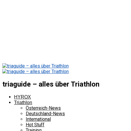
triaguide – alles über Triathlon
HYROX
Triathlon
Österreich-News
Deutschland-News
International
Hot Stuff
Training