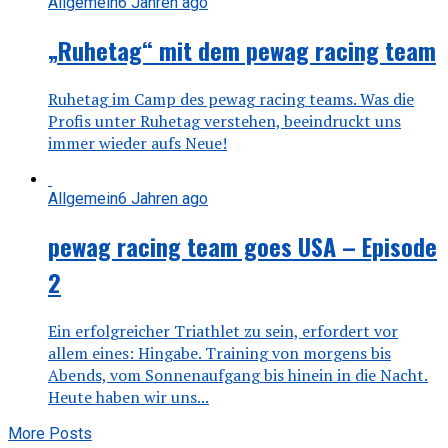
Allgemein
6 Jahren ago
„Ruhetag“ mit dem pewag racing team
Ruhetag im Camp des pewag racing teams. Was die
Profis unter Ruhetag verstehen, beeindruckt uns
immer wieder aufs Neue!
Allgemein
6 Jahren ago
pewag racing team goes USA – Episode
2
Ein erfolgreicher Triathlet zu sein, erfordert vor
allem eines: Hingabe. Training von morgens bis
Abends, vom Sonnenaufgang bis hinein in die Nacht.
Heute haben wir uns...
More Posts