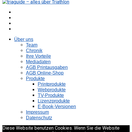
Über uns
Team
Chronik
Ihre Vorteile
Mediadaten
AGB Printausgaben
AGB Online-Shop
Produkte
Printprodukte
Webprodukte
TV-Produkte
Lizenzprodukte
E-Book-Versionen
Impressum
Datenschutz
Diese Website benutzen Cookies. Wenn Sie die Website