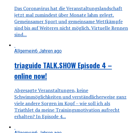
Das Coronavirus hat die Veranstaltungslandschaft
jetzt mal zumindest über Monate lahm gelegt.
Gemeinsamer Sport und gemeinsame Wettkämpfe
sind bis auf Weiteres nicht möglich. Virtuelle Rennen
sind...
Allgemein
6 Jahren ago
triaguide TALK.SHOW Episode 4 –
online now!
Abgesagte Veranstaltungen, keine
Schwimmöglichkeiten und verständlicherweise ganz
viele andere Sorgen im Kopf – wie soll ich als
Triathlet da meine Trainingsmotivation aufrecht
erhalten? In Episode 4...
Allgemein
6 Jahren ago