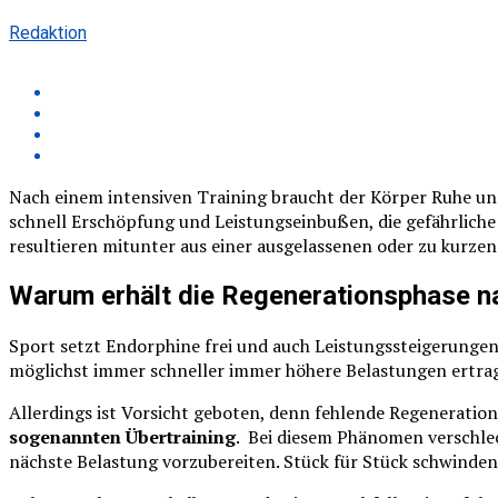
Redaktion
Nach einem intensiven Training braucht der Körper Ruhe un
schnell Erschöpfung und Leistungseinbußen, die gefährliche
resultieren mitunter aus einer ausgelassenen oder zu kurze
Warum erhält die Regenerationsphase n
Sport setzt Endorphine frei und auch Leistungssteigerungen m
möglichst immer schneller immer höhere Belastungen ertra
Allerdings ist Vorsicht geboten, denn fehlende Regeneration
sogenannten Übertraining
. Bei diesem Phänomen verschlec
nächste Belastung vorzubereiten. Stück für Stück schwinden