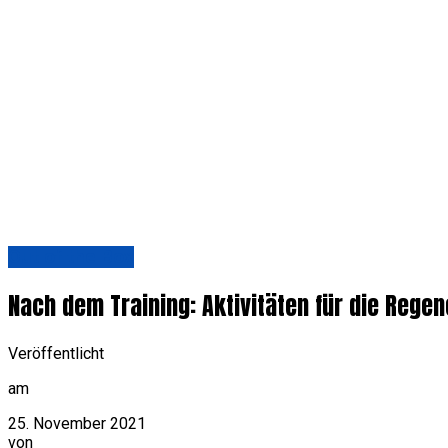
Out of the Box
Nach dem Training: Aktivitäten für die Rege
Veröffentlicht
am
25. November 2021
von