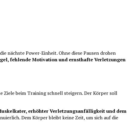
die nächste Power-Einheit. Ohne diese Pausen drohen
l, fehlende Motivation und ernsthafte Verletzungen
 Ziele beim Training schnell steigern. Der Körper soll
uskelkater, erhöhter Verletzungsanfälligkeit und dem
ierlich. Dem Körper bleibt keine Zeit, um sich auf die