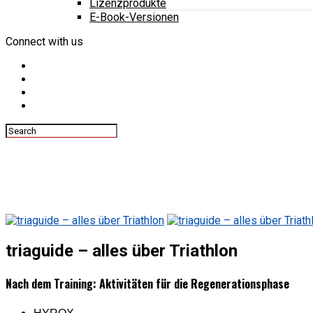
Lizenzprodukte
E-Book-Versionen
Connect with us
triaguide – alles über Triathlon
Nach dem Training: Aktivitäten für die Regenerationsphase