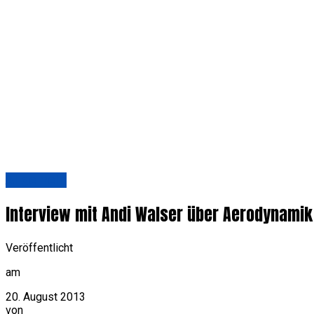
Allgemein
Interview mit Andi Walser über Aerodynami
Veröffentlicht
am
20. August 2013
von