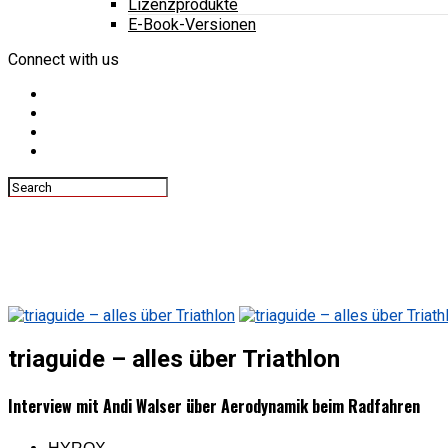
Lizenzprodukte
E-Book-Versionen
Connect with us
triaguide – alles über Triathlon
Interview mit Andi Walser über Aerodynamik beim Radfahren