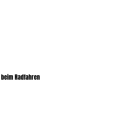
k beim Radfahren