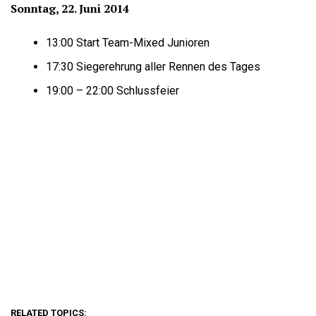
Sonntag, 22. Juni 2014
13:00 Start Team-Mixed Junioren
17:30 Siegerehrung aller Rennen des Tages
19:00 – 22:00 Schlussfeier
RELATED TOPICS: