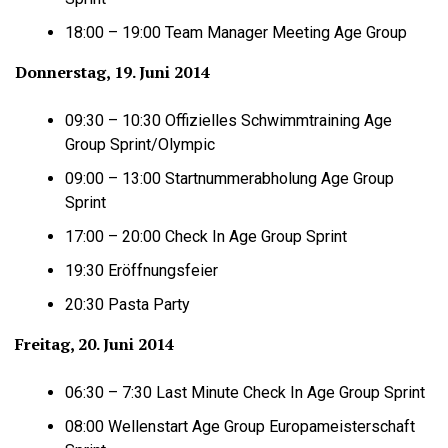
18:00 – 19:00 Team Manager Meeting Age Group
Donnerstag, 19. Juni 2014
09:30 – 10:30 Offizielles Schwimmtraining Age
Group Sprint/Olympic
09:00 – 13:00 Startnummerabholung Age Group
Sprint
17:00 – 20:00 Check In Age Group Sprint
19:30 Eröffnungsfeier
20:30 Pasta Party
Freitag, 20. Juni 2014
06:30 – 7:30 Last Minute Check In Age Group Sprint
08:00 Wellenstart Age Group Europameisterschaft