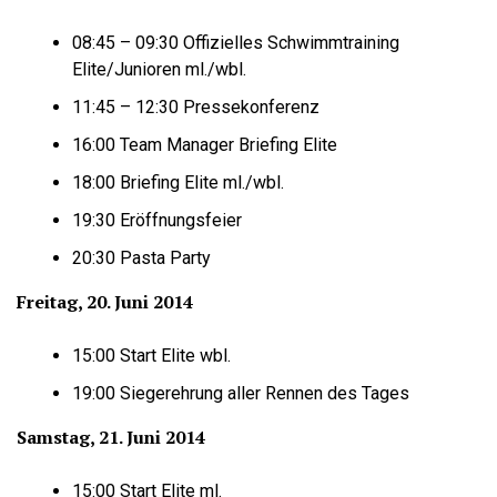
08:45 – 09:30 Offizielles Schwimmtraining
Elite/Junioren ml./wbl.
11:45 – 12:30 Pressekonferenz
16:00 Team Manager Briefing Elite
18:00 Briefing Elite ml./wbl.
19:30 Eröffnungsfeier
20:30 Pasta Party
Freitag, 20. Juni 2014
15:00 Start Elite wbl.
19:00 Siegerehrung aller Rennen des Tages
Samstag, 21. Juni 2014
15:00 Start Elite ml.