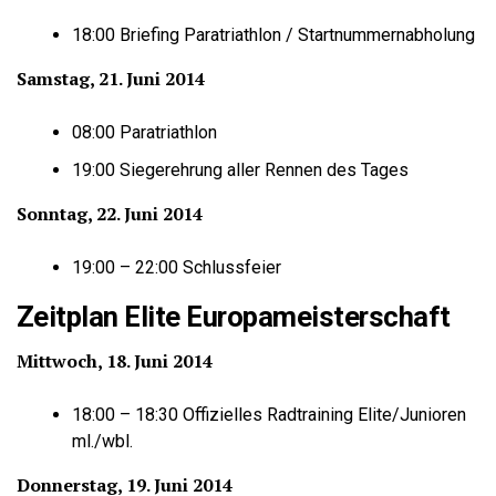
18:00 Briefing Paratriathlon / Startnummernabholung
Samstag, 21. Juni 2014
08:00 Paratriathlon
19:00 Siegerehrung aller Rennen des Tages
Sonntag, 22. Juni 2014
19:00 – 22:00 Schlussfeier
Zeitplan Elite Europameisterschaft
Mittwoch, 18. Juni 2014
18:00 – 18:30 Offizielles Radtraining Elite/Junioren
ml./wbl.
Donnerstag, 19. Juni 2014