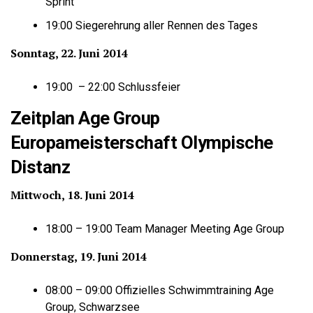
Sprint
19:00 Siegerehrung aller Rennen des Tages
Sonntag, 22. Juni 2014
19:00 – 22:00 Schlussfeier
Zeitplan Age Group
Europameisterschaft Olympische
Distanz
Mittwoch, 18. Juni 2014
18:00 – 19:00 Team Manager Meeting Age Group
Donnerstag, 19. Juni 2014
08:00 – 09:00 Offizielles Schwimmtraining Age
Group, Schwarzsee