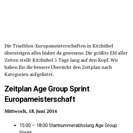
Die Triathlon-Europameisterschaften in Kitzbühel
übersteigen alles bisher da gewesene. Die größte EM aller
Zeiten stellt Kitzbühel 5 Tage lang auf den Kopf. Wir
haben für die bessere Übersicht den Zeitplan nach
Kategorien aufgelistet.
Zeitplan Age Group Sprint
Europameisterschaft
Mittwoch, 18. Juni 2014
15:00 – 18:00 Startnummerabholung Age Group
Sprint