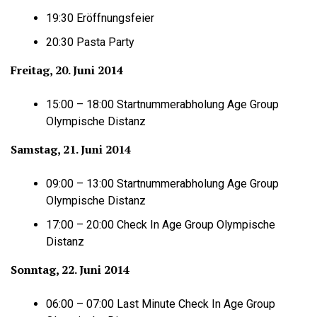
19:30 Eröffnungsfeier
20:30 Pasta Party
Freitag, 20. Juni 2014
15:00 – 18:00 Startnummerabholung Age Group
Olympische Distanz
Samstag, 21. Juni 2014
09:00 – 13:00 Startnummerabholung Age Group
Olympische Distanz
17:00 – 20:00 Check In Age Group Olympische
Distanz
Sonntag, 22. Juni 2014
06:00 – 07:00 Last Minute Check In Age Group