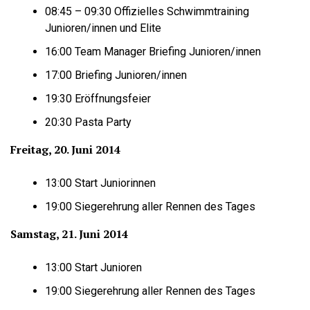
08:45 – 09:30 Offizielles Schwimmtraining
Junioren/innen und Elite
16:00 Team Manager Briefing Junioren/innen
17:00 Briefing Junioren/innen
19:30 Eröffnungsfeier
20:30 Pasta Party
Freitag, 20. Juni 2014
13:00 Start Juniorinnen
19:00 Siegerehrung aller Rennen des Tages
Samstag, 21. Juni 2014
13:00 Start Junioren
19:00 Siegerehrung aller Rennen des Tages