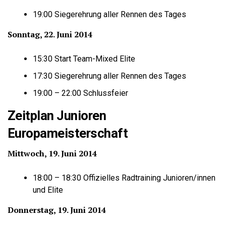
19:00 Siegerehrung aller Rennen des Tages
Sonntag, 22. Juni 2014
15:30 Start Team-Mixed Elite
17:30 Siegerehrung aller Rennen des Tages
19:00 – 22:00 Schlussfeier
Zeitplan Junioren
Europameisterschaft
Mittwoch, 19. Juni 2014
18:00 – 18:30 Offizielles Radtraining Junioren/innen
und Elite
Donnerstag, 19. Juni 2014