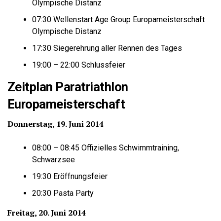
Olympische Distanz
07:30 Wellenstart Age Group Europameisterschaft
Olympische Distanz
17:30 Siegerehrung aller Rennen des Tages
19:00 – 22:00 Schlussfeier
Zeitplan Paratriathlon
Europameisterschaft
Donnerstag, 19. Juni 2014
08:00 – 08:45 Offizielles Schwimmtraining,
Schwarzsee
19:30 Eröffnungsfeier
20:30 Pasta Party
Freitag, 20. Juni 2014