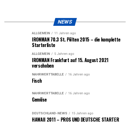
NEWS
ALLGEMEIN
11 Jahren ago
IRONMAN 70.3 St. Pölten 2015 – die komplette
Starterliste
ALLGEMEIN
5 Jahren ago
IRONMAN Frankfurt auf 15. August 2021
verschoben
NÄHRWERTTABELLE
16 Jahren ago
Fisch
NÄHRWERTTABELLE
16 Jahren ago
Gemüse
DEUTSCHLAND-NEWS
15 Jahren ago
HAWAII 2011 – PROS UND DEUTSCHE STARTER